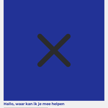
Hallo, waar kan ik je mee helpen