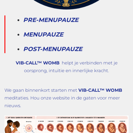
PRE-MENUPAUZE
MENUPAUZE
POST-MENUPAUZE
VIB-CALL™ WOMB
helpt je verbinden met je
oorsprong, intuïtie en innerlijke kracht.
We gaan binnenkort starten met
VIB-CALL™ WOMB
meditaties. Hou onze website in de gaten voor meer
nieuws.