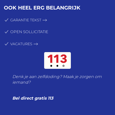
OOK HEEL ERG BELANGRIJK
GARANTIE TEKST
OPEN SOLLICITATIE
VACATURES
Denk je aan zelfdoding? Maak je zorgen om
iemand?
Bel direct gratis 113