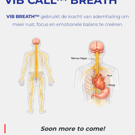
VIB BREATH™
gebruikt de kracht van ademhaling om
meer rust, focus en emotionele balans te creëren.
Soon more to come!