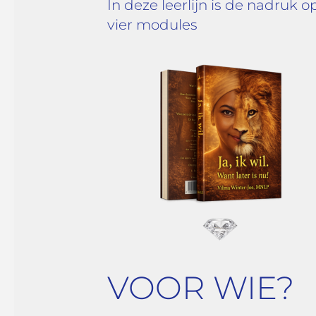
In deze leerlijn is de nadruk 
vier modules
VOOR WIE?