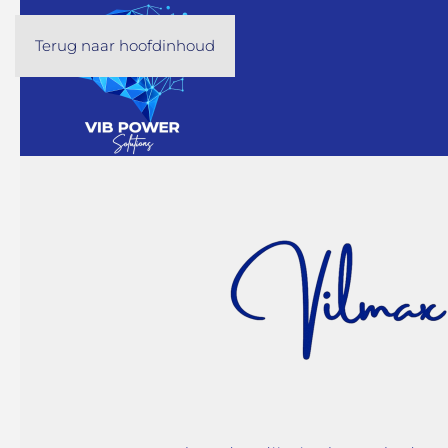
Terug naar hoofdinhoud