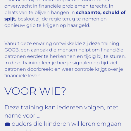
onverwacht in financiële problemen terecht. In
plaats van te blijven hangen in
schaamte, schuld of
spijt,
besloot zij de regie terug te nemen en
opnieuw grip te krijgen op haar geld.
Vanuit deze ervaring ontwikkelde zij deze training
GOGB, een aanpak die mensen helpt om financiële
patronen eerder te herkennen en tijdig bij te sturen.
In deze training leer je hoe je signalen op tijd ziet,
patronen doorbreekt en weer controle krijgt over je
financiële leven.
VOOR WIE?
Deze training kan iedereen volgen, met
name voor …
💼 ouders die kinderen wil leren omgaan