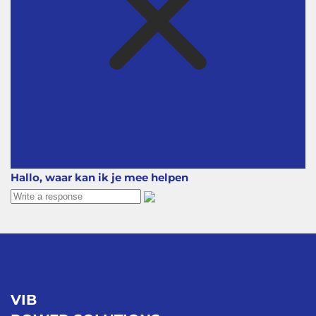
Hallo, waar kan ik je mee helpen
VIB