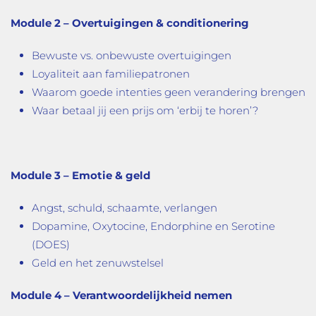
Module 2 – Overtuigingen & conditionering
Bewuste vs. onbewuste overtuigingen
Loyaliteit aan familiepatronen
Waarom goede intenties geen verandering brengen
Waar betaal jij een prijs om ‘erbij te horen’?
Module 3 – Emotie & geld
Angst, schuld, schaamte, verlangen
Dopamine, Oxytocine, Endorphine en Serotine
(DOES)
Geld en het zenuwstelsel
Module 4 – Verantwoordelijkheid nemen