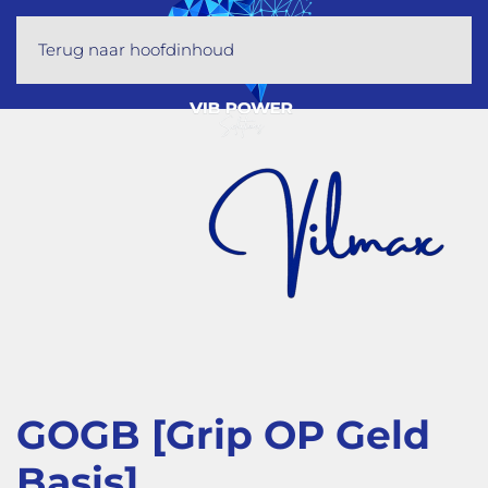
Terug naar hoofdinhoud
GOGB [Grip OP Geld
Basis]