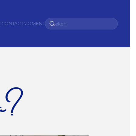
C
CONTACTMOMENT