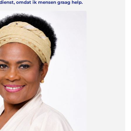
ndienst, omdat ik mensen graag help.