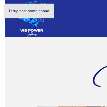
Terug naar hoofdinhoud