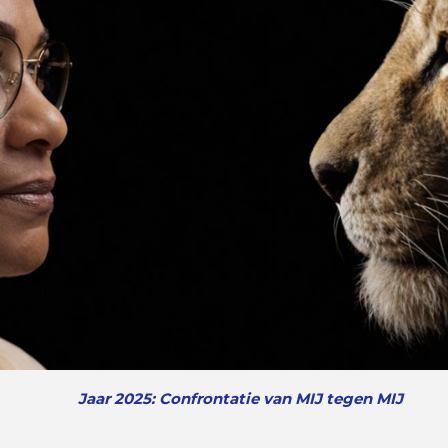
Jaar 2025: Confrontatie van MIJ tegen MIJ