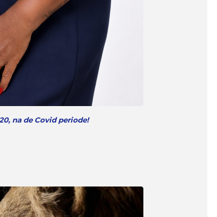
20, na de Covid periode!