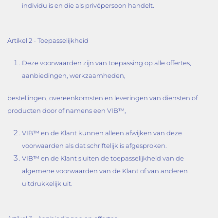
individu is en die als privépersoon handelt.
Artikel 2 - Toepasselijkheid
Deze voorwaarden zijn van toepassing op alle offertes,
aanbiedingen, werkzaamheden,
bestellingen, overeenkomsten en leveringen van diensten of
producten door of namens een VIB™,
VIB™ en de Klant kunnen alleen afwijken van deze
voorwaarden als dat schriftelijk is afgesproken.
VIB™ en de Klant sluiten de toepasselijkheid van de
algemene voorwaarden van de Klant of van anderen
uitdrukkelijk uit.