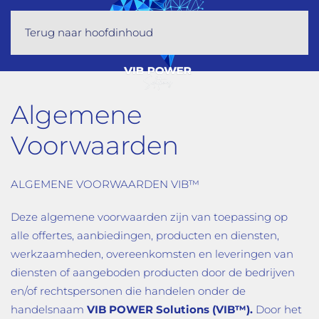
Terug naar hoofdinhoud
Algemene
Voorwaarden
ALGEMENE VOORWAARDEN VIB™
Deze algemene voorwaarden zijn van toepassing op
alle offertes, aanbiedingen, producten en diensten,
werkzaamheden, overeenkomsten en leveringen van
diensten of aangeboden producten door de bedrijven
en/of rechtspersonen die handelen onder de
handelsnaam
VIB POWER Solutions (
VIB™)
.
Door het