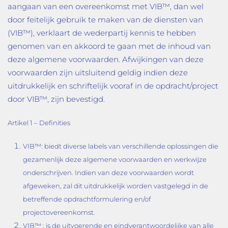
aangaan van een overeenkomst met VIB™, dan wel
door feitelijk gebruik te maken van de diensten van
(VIB™), verklaart de wederpartij kennis te hebben
genomen van en akkoord te gaan met de inhoud van
deze algemene voorwaarden. Afwijkingen van deze
voorwaarden zijn uitsluitend geldig indien deze
uitdrukkelijk en schriftelijk vooraf in de opdracht/project
door VIB™, zijn bevestigd.
Artikel 1 – Definities
VIB™: biedt diverse labels van verschillende oplossingen die
gezamenlijk deze algemene voorwaarden en werkwijze
onderschrijven. Indien van deze voorwaarden wordt
afgeweken, zal dit uitdrukkelijk worden vastgelegd in de
betreffende opdrachtformulering en/of
projectovereenkomst.
VIB™ : is de uitvoerende en eindverantwoordelijke van alle