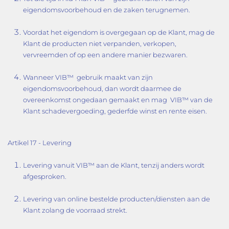
eigendomsvoorbehoud en de zaken terugnemen.
Voordat het eigendom is overgegaan op de Klant, mag de
Klant de producten niet verpanden, verkopen,
vervreemden of op een andere manier bezwaren.
Wanneer VIB™ gebruik maakt van zijn
eigendomsvoorbehoud, dan wordt daarmee de
overeenkomst ongedaan gemaakt en mag VIB™ van de
Klant schadevergoeding, gederfde winst en rente eisen.
Artikel 17 - Levering
Levering vanuit VIB™ aan de Klant, tenzij anders wordt
afgesproken.
Levering van online bestelde producten/diensten aan de
Klant zolang de voorraad strekt.