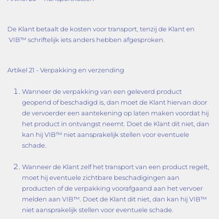
De Klant betaalt de kosten voor transport, tenzij de Klant en
VIB™ schriftelijk iets anders hebben afgesproken.
Artikel 21 - Verpakking en verzending
Wanneer de verpakking van een geleverd product
geopend of beschadigd is, dan moet de Klant hiervan door
de vervoerder een aantekening op laten maken voordat hij
het product in ontvangst neemt. Doet de Klant dit niet, dan
kan hij VIB™ niet aansprakelijk stellen voor eventuele
schade.
Wanneer de Klant zelf het transport van een product regelt,
moet hij eventuele zichtbare beschadigingen aan
producten of de verpakking voorafgaand aan het vervoer
melden aan VIB™. Doet de Klant dit niet, dan kan hij VIB™
niet aansprakelijk stellen voor eventuele schade.