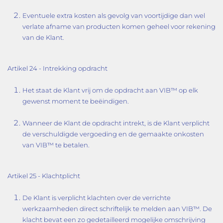
Eventuele extra kosten als gevolg van voortijdige dan wel
verlate afname van producten komen geheel voor rekening
van de Klant.
Artikel 24 - Intrekking opdracht
Het staat de Klant vrij om de opdracht aan VIB™ op elk
gewenst moment te beëindigen.
Wanneer de Klant de opdracht intrekt, is de Klant verplicht
de verschuldigde vergoeding en de gemaakte onkosten
van VIB™ te betalen.
Artikel 25 - Klachtplicht
De Klant is verplicht klachten over de verrichte
werkzaamheden direct schriftelijk te melden aan VIB™. De
klacht bevat een zo gedetailleerd mogelijke omschrijving