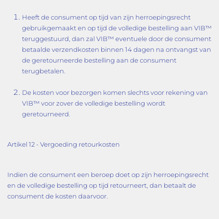
Heeft de consument op tijd van zijn herroepingsrecht
gebruikgemaakt en op tijd de volledige bestelling aan VIB™
teruggestuurd, dan zal VIB™ eventuele door de consument
betaalde verzendkosten binnen 14 dagen na ontvangst van
de geretourneerde bestelling aan de consument
terugbetalen.
De kosten voor bezorgen komen slechts voor rekening van
VIB™ voor zover de volledige bestelling wordt
geretourneerd.
Artikel 12 - Vergoeding retourkosten
Indien de consument een beroep doet op zijn herroepingsrecht
en de volledige bestelling op tijd retourneert, dan betaalt de
consument de kosten daarvoor.