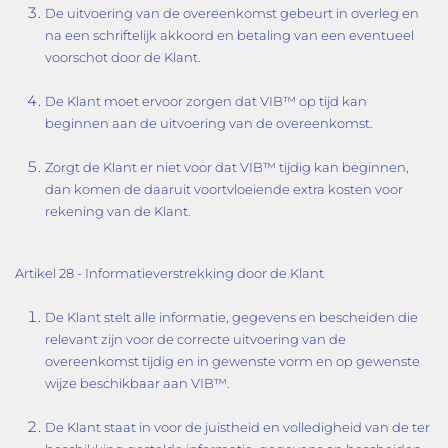
De uitvoering van de overeenkomst gebeurt in overleg en
na een schriftelijk akkoord en betaling van een eventueel
voorschot door de Klant.
De Klant moet ervoor zorgen dat VIB™ op tijd kan
beginnen aan de uitvoering van de overeenkomst.
Zorgt de Klant er niet voor dat VIB™ tijdig kan beginnen,
dan komen de daaruit voortvloeiende extra kosten voor
rekening van de Klant.
Artikel 28 - Informatieverstrekking door de Klant
De Klant stelt alle informatie, gegevens en bescheiden die
relevant zijn voor de correcte uitvoering van de
overeenkomst tijdig en in gewenste vorm en op gewenste
wijze beschikbaar aan VIB™.
De Klant staat in voor de juistheid en volledigheid van de ter