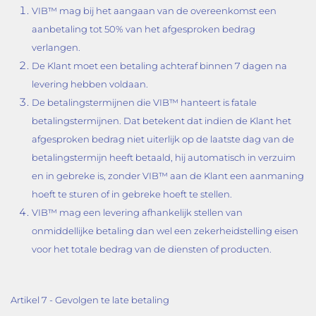
VIB™ mag bij het aangaan van de overeenkomst een
aanbetaling tot 50% van het afgesproken bedrag
verlangen.
De Klant moet een betaling achteraf binnen 7 dagen na
levering hebben voldaan.
De betalingstermijnen die VIB™ hanteert is fatale
betalingstermijnen. Dat betekent dat indien de Klant het
afgesproken bedrag niet uiterlijk op de laatste dag van de
betalingstermijn heeft betaald, hij automatisch in verzuim
en in gebreke is, zonder VIB™ aan de Klant een aanmaning
hoeft te sturen of in gebreke hoeft te stellen.
VIB™ mag een levering afhankelijk stellen van
onmiddellijke betaling dan wel een zekerheidstelling eisen
voor het totale bedrag van de diensten of producten.
Artikel 7 - Gevolgen te late betaling