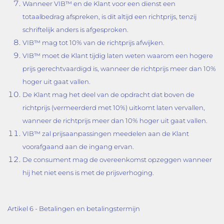
Wanneer VIB™ en de Klant voor een dienst een
totaalbedrag afspreken, is dit altijd een richtprijs, tenzij
schriftelijk anders is afgesproken.
VIB™ mag tot 10% van de richtprijs afwijken.
VIB™ moet de Klant tijdig laten weten waarom een hogere
prijs gerechtvaardigd is, wanneer de richtprijs meer dan 10%
hoger uit gaat vallen.
De Klant mag het deel van de opdracht dat boven de
richtprijs (vermeerderd met 10%) uitkomt laten vervallen,
wanneer de richtprijs meer dan 10% hoger uit gaat vallen.
VIB™ zal prijsaanpassingen meedelen aan de Klant
voorafgaand aan de ingang ervan.
De consument mag de overeenkomst opzeggen wanneer
hij het niet eens is met de prijsverhoging.
Artikel 6 - Betalingen en betalingstermijn