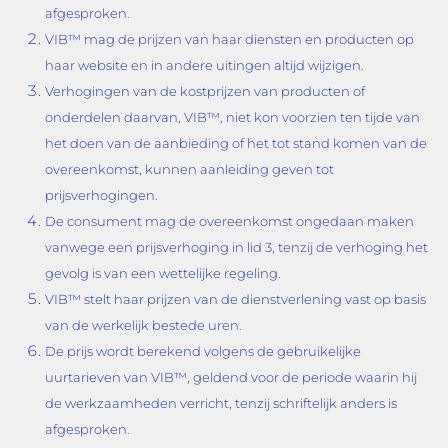
afgesproken.
VIB™ mag de prijzen van haar diensten en producten op
haar website en in andere uitingen altijd wijzigen.
Verhogingen van de kostprijzen van producten of
onderdelen daarvan, VIB™, niet kon voorzien ten tijde van
het doen van de aanbieding of het tot stand komen van de
overeenkomst, kunnen aanleiding geven tot
prijsverhogingen.
De consument mag de overeenkomst ongedaan maken
vanwege een prijsverhoging in lid 3, tenzij de verhoging het
gevolg is van een wettelijke regeling.
VIB™ stelt haar prijzen van de dienstverlening vast op basis
van de werkelijk bestede uren.
De prijs wordt berekend volgens de gebruikelijke
uurtarieven van VIB™, geldend voor de periode waarin hij
de werkzaamheden verricht, tenzij schriftelijk anders is
afgesproken.