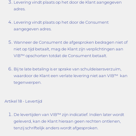
Levering vindt plaats op het door de Klant aangegeven
adres.
Levering vindt plaats op het door de Consument
aangegeven adres.
Wanneer de Consument de afgesproken bedragen niet of
niet op tijd betaalt, mag de Klant zijn verplichtingen aan
VIB™ opschorten totdat de Consument betaalt.
Bij te late betaling is er sprake van schuldeisersverzuim,
waardoor de Klant een verlate levering niet aan VIB™ kan
tegenwerpen.
Artikel 18 - Levertijd
De levertijden van VIB™ zijn indicatief. Indien later wordt
geleverd, kan de Klant hieraan geen rechten ontlenen,
tenzij schriftelijk anders wordt afgesproken.