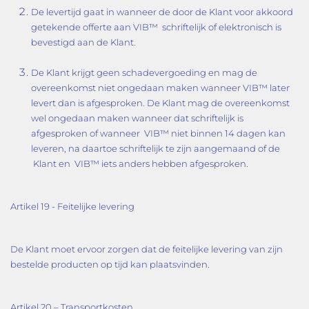
De levertijd gaat in wanneer de door de Klant voor akkoord
getekende offerte aan VIB™ schriftelijk of elektronisch is
bevestigd aan de Klant.
De Klant krijgt geen schadevergoeding en mag de
overeenkomst niet ongedaan maken wanneer VIB™ later
levert dan is afgesproken. De Klant mag de overeenkomst
wel ongedaan maken wanneer dat schriftelijk is
afgesproken of wanneer VIB™ niet binnen 14 dagen kan
leveren, na daartoe schriftelijk te zijn aangemaand of de
Klant en VIB™ iets anders hebben afgesproken.
Artikel 19 - Feitelijke levering
De Klant moet ervoor zorgen dat de feitelijke levering van zijn
bestelde producten op tijd kan plaatsvinden.
Artikel 20 – Transportkosten