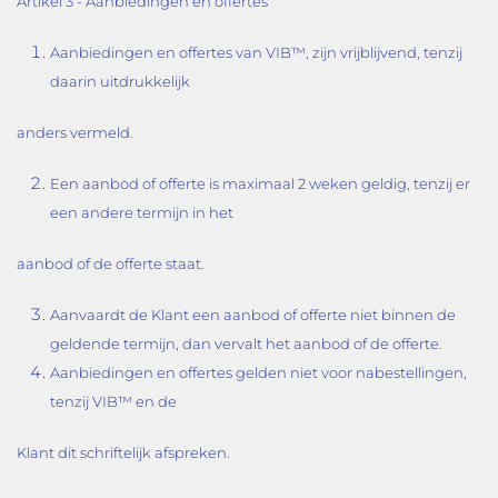
Artikel 3 - Aanbiedingen en offertes
Aanbiedingen en offertes van VIB™, zijn vrijblijvend, tenzij
daarin uitdrukkelijk
anders vermeld.
Een aanbod of offerte is maximaal 2 weken geldig, tenzij er
een andere termijn in het
aanbod of de offerte staat.
Aanvaardt de Klant een aanbod of offerte niet binnen de
geldende termijn, dan vervalt het aanbod of de offerte.
Aanbiedingen en offertes gelden niet voor nabestellingen,
tenzij VIB™ en de
Klant dit schriftelijk afspreken.