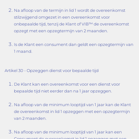
Na afloop van de termijn in lid 1 wordt de overeenkomst
stilzwijgend omgezet in een overeenkomst voor
onbepaalde tijd, tenzij de Klant of VIB™ de overeenkomst
opzegt met een opzegtermijn van 2 maanden.
Is de Klant een consument dan geldt een opzegtermijn van
1 maand.
Artikel 30 - Opzeggen dienst voor bepaalde tijd
De Klant kan een overeenkomst voor een dienst voor
bepaalde tijd niet eerder dan na 1 jaar opzeggen.
Na afloop van de minimum looptijd van 1 jaar kan de Klant
de overeenkomst in lid 1 opzeggen met een opzegtermijn
van 2 maanden.
Na afloop van de minimum looptijd van 1 jaar kan een
Consument de overeenkomst in lid 1 opzeggen met een