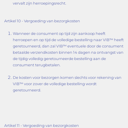
vervalt zijn herroepingsrecht.
Artikel 10 - Vergoeding van bezorgkosten
Wanneer de consument op tijd zijn aankoop heeft
herroepen en op tijd de volledige bestelling naar VIB™ heeft
geretourneerd, dan zal VIB™ eventuele door de consument
betaalde verzendkosten binnen 14 dagen na ontvangst van
de tijdig volledig geretourneerde bestelling aan de
consument terugbetalen.
De kosten voor bezorgen komen slechts voor rekening van
VIB™ voor zover de volledige bestelling wordt
geretourneerd.
Artikel 11 - Vergoeding van bezorgkosten