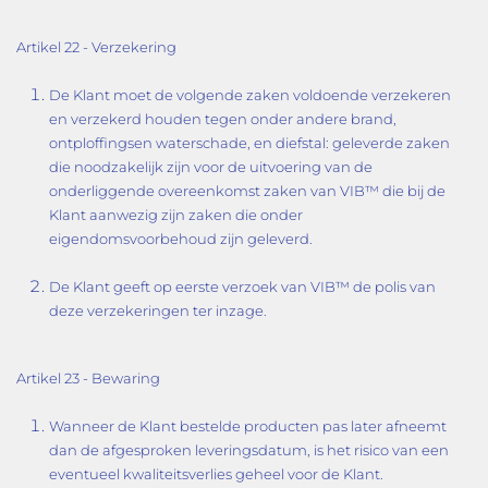
Artikel 22 - Verzekering
De Klant moet de volgende zaken voldoende verzekeren
en verzekerd houden tegen onder andere brand,
ontploffingsen waterschade, en diefstal: geleverde zaken
die noodzakelijk zijn voor de uitvoering van de
onderliggende overeenkomst zaken van VIB™ die bij de
Klant aanwezig zijn zaken die onder
eigendomsvoorbehoud zijn geleverd.
De Klant geeft op eerste verzoek van VIB™ de polis van
deze verzekeringen ter inzage.
Artikel 23 - Bewaring
Wanneer de Klant bestelde producten pas later afneemt
dan de afgesproken leveringsdatum, is het risico van een
eventueel kwaliteitsverlies geheel voor de Klant.