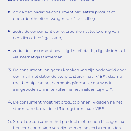
op de dag nadat de consument het laatste product of
onderdeel heeft ontvangen van 1 bestelling;
zodra de consument een overeenkomst tot levering van
een dienst heeft gesloten;
zodra de consument bevestigd heeft dat hij digitale inhoud
via internet gaat afnemen.
De consument kan gebruikmaken van zijn bedenktijd door
een mail met dat onderwerp te sturen naar VIB™, daarna
met behulp van het herroepingsformulier dat wordt
aangeboden om in te vullen na het melden bij VIB™.
De consument moet het product binnen 14 dagen na het
sturen van de mail in lid 3 terugsturen naar VIB™.
Stuurt de consument het product niet binnen 14 dagen na
het kenbaar maken van zijn herroepingsrecht terug, dan