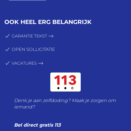
OOK HEEL ERG BELANGRIJK
GARANTIE TEKST
OPEN SOLLICITATIE
VACATURES
Denk je aan zelfdoding? Maak je zorgen om
iemand?
Bel direct gratis 113