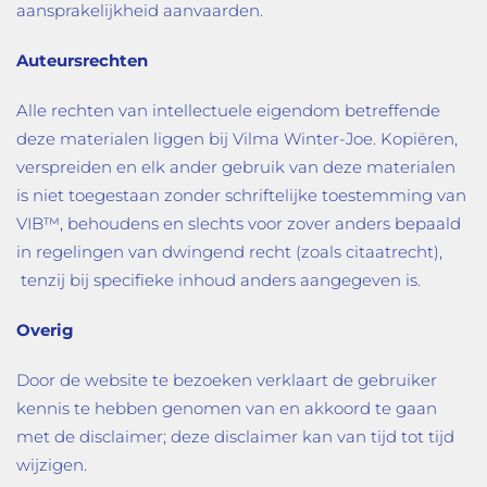
aansprakelijkheid aanvaarden.
Auteursrechten
Alle rechten van intellectuele eigendom betreffende
deze materialen liggen bij Vilma Winter-Joe. Kopiëren,
verspreiden en elk ander gebruik van deze materialen
is niet toegestaan zonder schriftelijke toestemming van
VIB™, behoudens en slechts voor zover anders bepaald
in regelingen van dwingend recht (zoals citaatrecht),
tenzij bij specifieke inhoud anders aangegeven is.
Overig
Door de website te bezoeken verklaart de gebruiker
kennis te hebben genomen van en akkoord te gaan
met de disclaimer; deze disclaimer kan van tijd tot tijd
wijzigen.