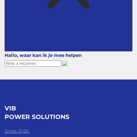
Hallo, waar kan ik je mee helpen
VIB
POWER SOLUTIONS
Sinds 2026: