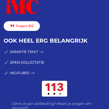
Project BIB
OOK HEEL ERG BELANGRIJK
GARANTIE TEKST
OPEN SOLLICITATIE
VACATURES
Denk je aan zelfdoding? Maak je zorgen om
iemand?