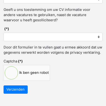
Geeft u ons toestemming om uw CV informatie voor
andere vacatures te gebruiken, naast de vacature
waarvoor u heeft gesolliciteerd?
(*)
Door dit formulier in te vullen gaat u ermee akkoord dat uw
gegevens verwerkt worden volgens de privacy verklaring.
Captcha
(*)
Ik ben geen robot
Verzenden