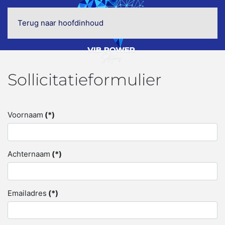
Terug naar hoofdinhoud
Sollicitatieformulier
Voornaam
(*)
Achternaam
(*)
Emailadres
(*)