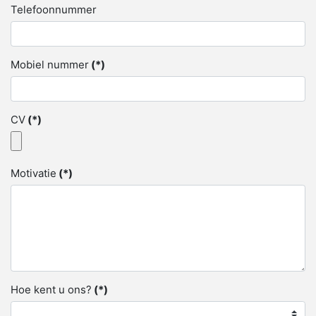
Telefoonnummer
Mobiel nummer
(*)
CV
(*)
Motivatie
(*)
Hoe kent u ons?
(*)