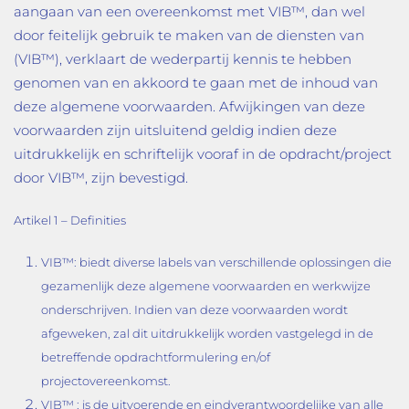
aangaan van een overeenkomst met VIB™, dan wel
door feitelijk gebruik te maken van de diensten van
(VIB™), verklaart de wederpartij kennis te hebben
genomen van en akkoord te gaan met de inhoud van
deze algemene voorwaarden. Afwijkingen van deze
voorwaarden zijn uitsluitend geldig indien deze
uitdrukkelijk en schriftelijk vooraf in de opdracht/project
door VIB™, zijn bevestigd.
Artikel 1 – Definities
VIB™: biedt diverse labels van verschillende oplossingen die
gezamenlijk deze algemene voorwaarden en werkwijze
onderschrijven. Indien van deze voorwaarden wordt
afgeweken, zal dit uitdrukkelijk worden vastgelegd in de
betreffende opdrachtformulering en/of
projectovereenkomst.
VIB™ : is de uitvoerende en eindverantwoordelijke van alle