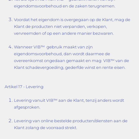
eigendomsvoorbehoud en de zaken terugnemen.
Voordat het eigendom is overgegaan op de Klant, mag de
Klant de producten niet verpanden, verkopen,
vervreemden of op een andere manier bezwaren.
Wanneer VIB™ gebruik maakt van zijn
eigendomsvoorbehoud, dan wordt daarmee de
overeenkomst ongedaan gemaakt en mag VIB™ van de
Klant schadevergoeding, gederfde winst en rente eisen.
Artikel 17 - Levering
Levering vanuit VIB™ aan de Klant, tenzij anders wordt
afgesproken.
Levering van online bestelde producten/diensten aan de
Klant zolang de voorraad strekt.