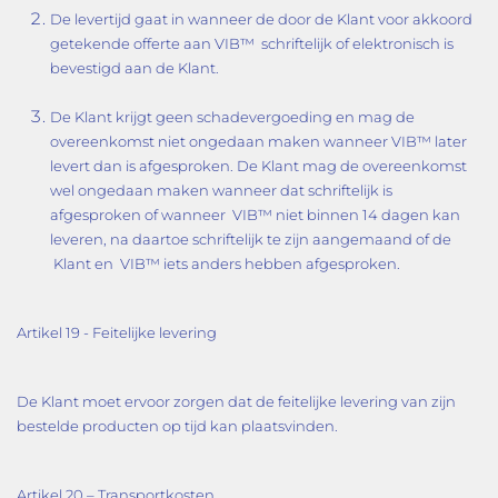
De levertijd gaat in wanneer de door de Klant voor akkoord
getekende offerte aan VIB™ schriftelijk of elektronisch is
bevestigd aan de Klant.
De Klant krijgt geen schadevergoeding en mag de
overeenkomst niet ongedaan maken wanneer VIB™ later
levert dan is afgesproken. De Klant mag de overeenkomst
wel ongedaan maken wanneer dat schriftelijk is
afgesproken of wanneer VIB™ niet binnen 14 dagen kan
leveren, na daartoe schriftelijk te zijn aangemaand of de
Klant en VIB™ iets anders hebben afgesproken.
Artikel 19 - Feitelijke levering
De Klant moet ervoor zorgen dat de feitelijke levering van zijn
bestelde producten op tijd kan plaatsvinden.
Artikel 20 – Transportkosten