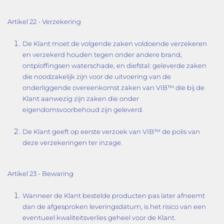
Artikel 22 - Verzekering
De Klant moet de volgende zaken voldoende verzekeren
en verzekerd houden tegen onder andere brand,
ontploffingsen waterschade, en diefstal: geleverde zaken
die noodzakelijk zijn voor de uitvoering van de
onderliggende overeenkomst zaken van VIB™ die bij de
Klant aanwezig zijn zaken die onder
eigendomsvoorbehoud zijn geleverd.
De Klant geeft op eerste verzoek van VIB™ de polis van
deze verzekeringen ter inzage.
Artikel 23 - Bewaring
Wanneer de Klant bestelde producten pas later afneemt
dan de afgesproken leveringsdatum, is het risico van een
eventueel kwaliteitsverlies geheel voor de Klant.