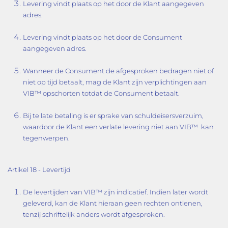
Levering vindt plaats op het door de Klant aangegeven
adres.
Levering vindt plaats op het door de Consument
aangegeven adres.
Wanneer de Consument de afgesproken bedragen niet of
niet op tijd betaalt, mag de Klant zijn verplichtingen aan
VIB™ opschorten totdat de Consument betaalt.
Bij te late betaling is er sprake van schuldeisersverzuim,
waardoor de Klant een verlate levering niet aan VIB™ kan
tegenwerpen.
Artikel 18 - Levertijd
De levertijden van VIB™ zijn indicatief. Indien later wordt
geleverd, kan de Klant hieraan geen rechten ontlenen,
tenzij schriftelijk anders wordt afgesproken.