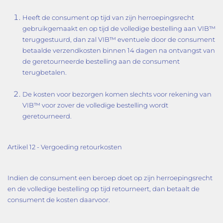
Heeft de consument op tijd van zijn herroepingsrecht
gebruikgemaakt en op tijd de volledige bestelling aan VIB™
teruggestuurd, dan zal VIB™ eventuele door de consument
betaalde verzendkosten binnen 14 dagen na ontvangst van
de geretourneerde bestelling aan de consument
terugbetalen.
De kosten voor bezorgen komen slechts voor rekening van
VIB™ voor zover de volledige bestelling wordt
geretourneerd.
Artikel 12 - Vergoeding retourkosten
Indien de consument een beroep doet op zijn herroepingsrecht
en de volledige bestelling op tijd retourneert, dan betaalt de
consument de kosten daarvoor.