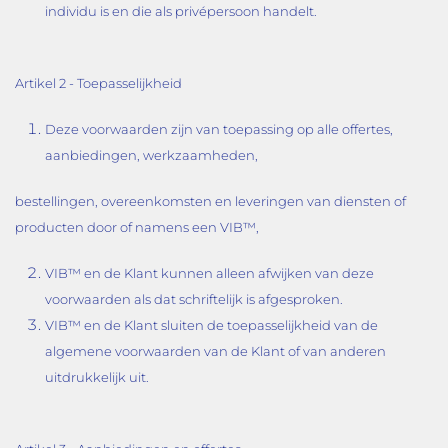
individu is en die als privépersoon handelt.
Artikel 2 - Toepasselijkheid
Deze voorwaarden zijn van toepassing op alle offertes,
aanbiedingen, werkzaamheden,
bestellingen, overeenkomsten en leveringen van diensten of
producten door of namens een VIB™,
VIB™ en de Klant kunnen alleen afwijken van deze
voorwaarden als dat schriftelijk is afgesproken.
VIB™ en de Klant sluiten de toepasselijkheid van de
algemene voorwaarden van de Klant of van anderen
uitdrukkelijk uit.