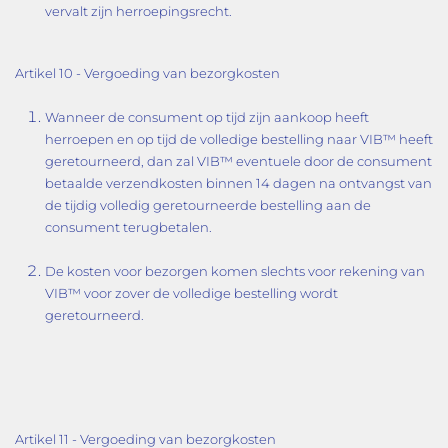
vervalt zijn herroepingsrecht.
Artikel 10 - Vergoeding van bezorgkosten
Wanneer de consument op tijd zijn aankoop heeft
herroepen en op tijd de volledige bestelling naar VIB™ heeft
geretourneerd, dan zal VIB™ eventuele door de consument
betaalde verzendkosten binnen 14 dagen na ontvangst van
de tijdig volledig geretourneerde bestelling aan de
consument terugbetalen.
De kosten voor bezorgen komen slechts voor rekening van
VIB™ voor zover de volledige bestelling wordt
geretourneerd.
Artikel 11 - Vergoeding van bezorgkosten