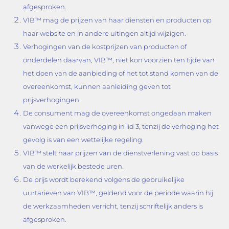
afgesproken.
VIB™ mag de prijzen van haar diensten en producten op
haar website en in andere uitingen altijd wijzigen.
Verhogingen van de kostprijzen van producten of
onderdelen daarvan, VIB™, niet kon voorzien ten tijde van
het doen van de aanbieding of het tot stand komen van de
overeenkomst, kunnen aanleiding geven tot
prijsverhogingen.
De consument mag de overeenkomst ongedaan maken
vanwege een prijsverhoging in lid 3, tenzij de verhoging het
gevolg is van een wettelijke regeling.
VIB™ stelt haar prijzen van de dienstverlening vast op basis
van de werkelijk bestede uren.
De prijs wordt berekend volgens de gebruikelijke
uurtarieven van VIB™, geldend voor de periode waarin hij
de werkzaamheden verricht, tenzij schriftelijk anders is
afgesproken.