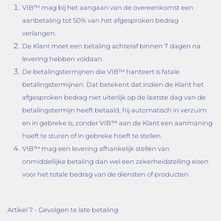
VIB™ mag bij het aangaan van de overeenkomst een
aanbetaling tot 50% van het afgesproken bedrag
verlangen.
De Klant moet een betaling achteraf binnen 7 dagen na
levering hebben voldaan.
De betalingstermijnen die VIB™ hanteert is fatale
betalingstermijnen. Dat betekent dat indien de Klant het
afgesproken bedrag niet uiterlijk op de laatste dag van de
betalingstermijn heeft betaald, hij automatisch in verzuim
en in gebreke is, zonder VIB™ aan de Klant een aanmaning
hoeft te sturen of in gebreke hoeft te stellen.
VIB™ mag een levering afhankelijk stellen van
onmiddellijke betaling dan wel een zekerheidstelling eisen
voor het totale bedrag van de diensten of producten.
Artikel 7 - Gevolgen te late betaling