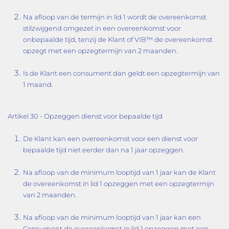
Na afloop van de termijn in lid 1 wordt de overeenkomst
stilzwijgend omgezet in een overeenkomst voor
onbepaalde tijd, tenzij de Klant of VIB™ de overeenkomst
opzegt met een opzegtermijn van 2 maanden.
Is de Klant een consument dan geldt een opzegtermijn van
1 maand.
Artikel 30 - Opzeggen dienst voor bepaalde tijd
De Klant kan een overeenkomst voor een dienst voor
bepaalde tijd niet eerder dan na 1 jaar opzeggen.
Na afloop van de minimum looptijd van 1 jaar kan de Klant
de overeenkomst in lid 1 opzeggen met een opzegtermijn
van 2 maanden.
Na afloop van de minimum looptijd van 1 jaar kan een
Consument de overeenkomst in lid 1 opzeggen met een