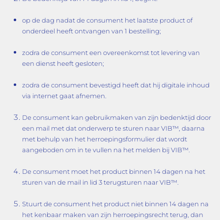
op de dag nadat de consument het laatste product of
onderdeel heeft ontvangen van 1 bestelling;
zodra de consument een overeenkomst tot levering van
een dienst heeft gesloten;
zodra de consument bevestigd heeft dat hij digitale inhoud
via internet gaat afnemen.
De consument kan gebruikmaken van zijn bedenktijd door
een mail met dat onderwerp te sturen naar VIB™, daarna
met behulp van het herroepingsformulier dat wordt
aangeboden om in te vullen na het melden bij VIB™.
De consument moet het product binnen 14 dagen na het
sturen van de mail in lid 3 terugsturen naar VIB™.
Stuurt de consument het product niet binnen 14 dagen na
het kenbaar maken van zijn herroepingsrecht terug, dan