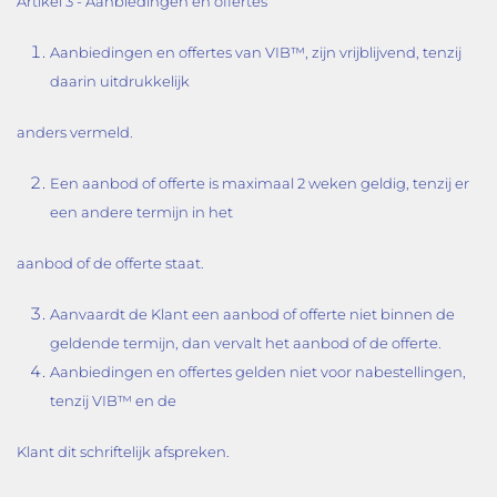
Artikel 3 - Aanbiedingen en offertes
Aanbiedingen en offertes van VIB™, zijn vrijblijvend, tenzij
daarin uitdrukkelijk
anders vermeld.
Een aanbod of offerte is maximaal 2 weken geldig, tenzij er
een andere termijn in het
aanbod of de offerte staat.
Aanvaardt de Klant een aanbod of offerte niet binnen de
geldende termijn, dan vervalt het aanbod of de offerte.
Aanbiedingen en offertes gelden niet voor nabestellingen,
tenzij VIB™ en de
Klant dit schriftelijk afspreken.