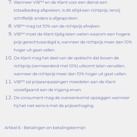
Wanneer VIB™ en de Klant voor een dienst een
totaalbedrag afspreken, is dit altijd een richtprijs, tenzij
schriftelijk anders is afgesproken.
VIB™ mag tot 10% van de richtprijs afwijken.
VIB™ moet de Klant tijdig laten weten waarom een hogere
prijs gerechtvaardigd is, wanneer de richtprijs meer dan 10%
hoger uit gaat vallen.
De Klant mag het deel van de opdracht dat boven de
richtprijs (vermeerderd met 10%) uitkomt laten vervallen,
wanneer de richtprijs meer dan 10% hoger uit gaat vallen.
VIB™ zal prijsaanpassingen meedelen aan de Klant
voorafgaand aan de ingang ervan.
De consument mag de overeenkomst opzeggen wanneer
hij het niet eens is met de prijsverhoging.
Artikel 6 - Betalingen en betalingstermijn