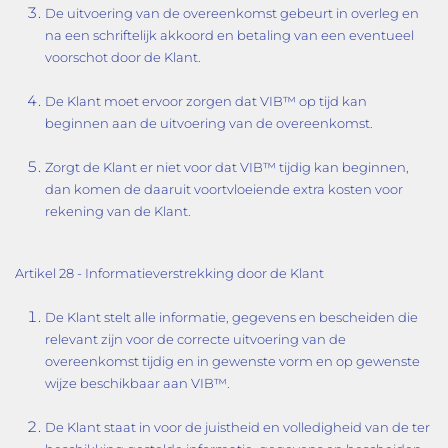
De uitvoering van de overeenkomst gebeurt in overleg en
na een schriftelijk akkoord en betaling van een eventueel
voorschot door de Klant.
De Klant moet ervoor zorgen dat VIB™ op tijd kan
beginnen aan de uitvoering van de overeenkomst.
Zorgt de Klant er niet voor dat VIB™ tijdig kan beginnen,
dan komen de daaruit voortvloeiende extra kosten voor
rekening van de Klant.
Artikel 28 - Informatieverstrekking door de Klant
De Klant stelt alle informatie, gegevens en bescheiden die
relevant zijn voor de correcte uitvoering van de
overeenkomst tijdig en in gewenste vorm en op gewenste
wijze beschikbaar aan VIB™.
De Klant staat in voor de juistheid en volledigheid van de ter