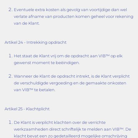
Eventuele extra kosten als gevolg van voortijdige dan wel
verlate afname van producten komen geheel voor rekening
van de Klant.
Artikel 24 - Intrekking opdracht
Het staat de Klant vrij om de opdracht aan VIB™ op elk
gewenst moment te beëindigen.
Wanneer de Klant de opdracht intrekt, is de Klant verplicht
de verschuldigde vergoeding en de gemaakte onkosten
van VIB™ te betalen.
Artikel 25 - Klachtplicht
De Klant is verplicht klachten over de verrichte
werkzaamheden direct schriftelijk te melden aan VIB™. De
klacht bevat een zo gedetailleerd mogelijke omschrijving