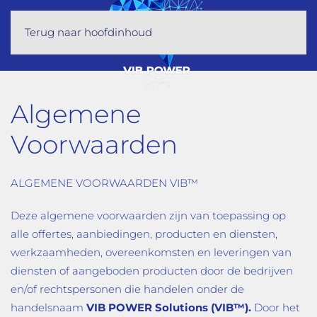
Terug naar hoofdinhoud
Algemene
Voorwaarden
ALGEMENE VOORWAARDEN VIB™
Deze algemene voorwaarden zijn van toepassing op
alle offertes, aanbiedingen, producten en diensten,
werkzaamheden, overeenkomsten en leveringen van
diensten of aangeboden producten door de bedrijven
en/of rechtspersonen die handelen onder de
handelsnaam
VIB POWER Solutions (
VIB™)
.
Door het