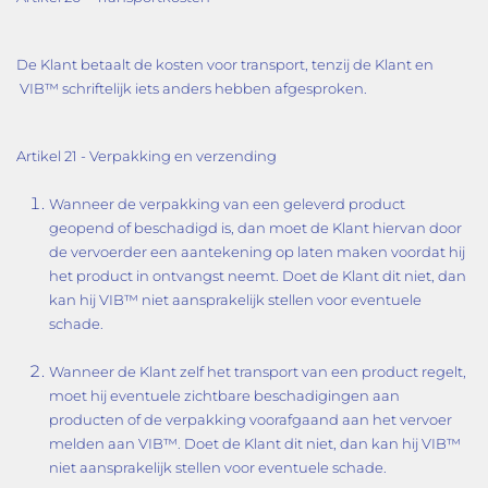
De Klant betaalt de kosten voor transport, tenzij de Klant en
VIB™ schriftelijk iets anders hebben afgesproken.
Artikel 21 - Verpakking en verzending
Wanneer de verpakking van een geleverd product
geopend of beschadigd is, dan moet de Klant hiervan door
de vervoerder een aantekening op laten maken voordat hij
het product in ontvangst neemt. Doet de Klant dit niet, dan
kan hij VIB™ niet aansprakelijk stellen voor eventuele
schade.
Wanneer de Klant zelf het transport van een product regelt,
moet hij eventuele zichtbare beschadigingen aan
producten of de verpakking voorafgaand aan het vervoer
melden aan VIB™. Doet de Klant dit niet, dan kan hij VIB™
niet aansprakelijk stellen voor eventuele schade.