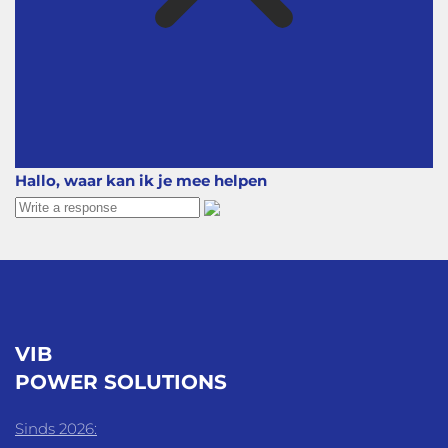
Hallo, waar kan ik je mee helpen
VIB
POWER SOLUTIONS
Sinds 2026: