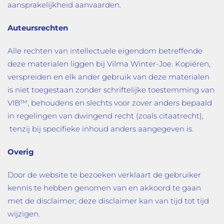
aansprakelijkheid aanvaarden.
Auteursrechten
Alle rechten van intellectuele eigendom betreffende
deze materialen liggen bij Vilma Winter-Joe. Kopiëren,
verspreiden en elk ander gebruik van deze materialen
is niet toegestaan zonder schriftelijke toestemming van
VIB™, behoudens en slechts voor zover anders bepaald
in regelingen van dwingend recht (zoals citaatrecht),
tenzij bij specifieke inhoud anders aangegeven is.
Overig
Door de website te bezoeken verklaart de gebruiker
kennis te hebben genomen van en akkoord te gaan
met de disclaimer; deze disclaimer kan van tijd tot tijd
wijzigen.