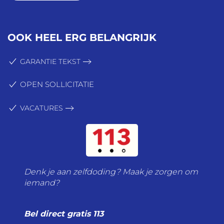
OOK HEEL ERG BELANGRIJK
GARANTIE TEKST
OPEN SOLLICITATIE
VACATURES
Denk je aan zelfdoding? Maak je zorgen om
iemand?
Bel direct gratis 113